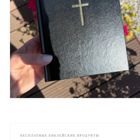
БЕСПЛАТНЫЕ БИБЛЕЙСКИЕ ПРОДУКТЫ