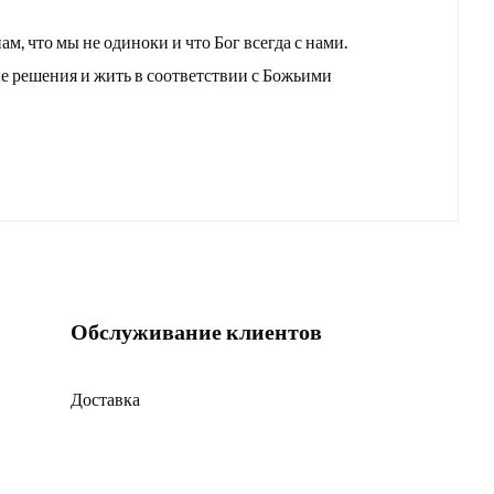
, что мы не одиноки и что Бог всегда с нами.
е решения и жить в соответствии с Божьими
Обслуживание клиентов
Доставка