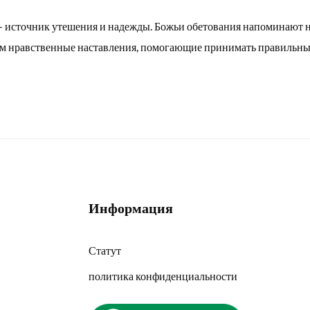
- источник утешения и надежды. Божьи обетования напоминают нам
нам нравственные наставления, помогающие принимать правильны
Информация
Статут
политика конфиденциальности