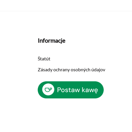
Informacje
Štatút
Zásady ochrany osobných údajov