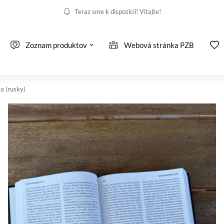
Teraz sme k dispozícii! Vitajte!
Zoznam produktov
Webová stránka PZB
ca (rusky)