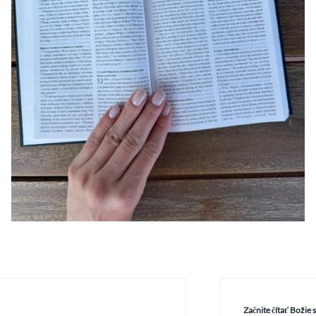
Začnite čítať Božie 