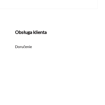
Obsługa klienta
Doručenie