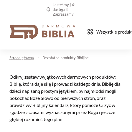
Jesteśmy już
dostępni!
Zapraszamy
Wszystkie produk
Strona główna
Bezpłatne produkty Biblijne
Odkryj zestaw wyjątkowych darmowych produktów:
Biblię, która daje siłę i prowadzi każdego dnia, Biblię dla
dzieci napisaną prostym językiem, by najmłodsi mogli
pokochać Boże Słowo od pierwszych stron, oraz
prawdziwy Biblijny kalendarz, który pomoże Ci żyć w
zgodzie z czasami wyznaczonymi przez Boga i jeszcze
głębiej rozumieć Jego plan.