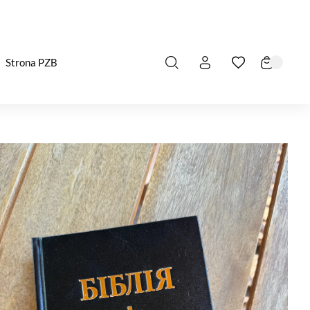
Strona PZB