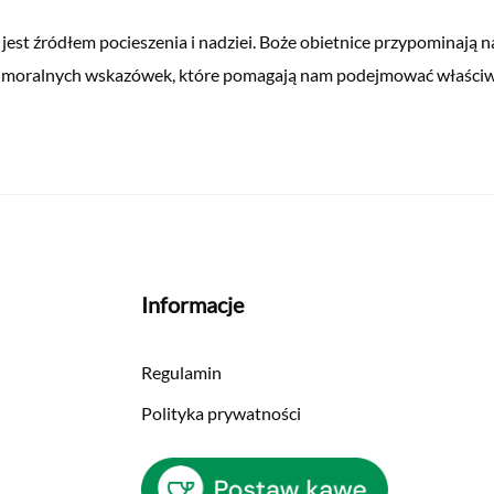
 jest źródłem pocieszenia i nadziei. Boże obietnice przypominają na
 moralnych wskazówek, które pomagają nam podejmować właściwe 
Informacje
Regulamin
Polityka prywatności