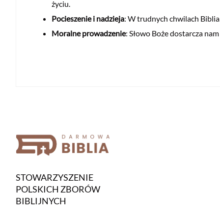
życiu.
Pocieszenie i nadzieja
: W trudnych chwilach Biblia
Moralne prowadzenie
: Słowo Boże dostarcza nam
STOWARZYSZENIE
POLSKICH ZBORÓW
BIBLIJNYCH