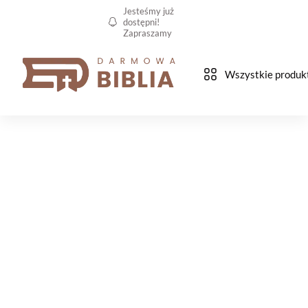
Jesteśmy już
dostępni!
Zapraszamy
Wszystkie produk