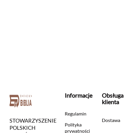
Informacje
Obsługa
klienta
Regulamin
STOWARZYSZENIE
Dostawa
Polityka
POLSKICH
prywatności