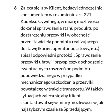
Zaleca się, aby Klient, będący jednocześnie
konsumentem w rozumieniu art. 221
Kodeksu Cywilnego, w miarę możliwości
dokonał sprawdzenia stanu produktu po
dostarczeniu przesyłki i w obecności
przedstawiciela podmiotu realizującego
dostawę (kurier, operator pocztowy, etc.)
spisał odpowiedni protokół. Sprawdzenie
przesyłki ułatwi i przyspieszy dochodzenie
ewentualnych roszczeń od podmiotu
odpowiedzialnego w przypadku
mechanicznego uszkodzenia przesyłki
powstałego w trakcie transportu. W takich
sytuacjach zaleca się aby Klient
skontaktował się w miarę możliwości w jak
najszybszym czasie ze Sprzedającym.