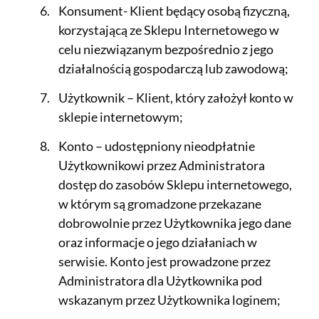
Konsument- Klient będący osobą fizyczną,
korzystającą ze Sklepu Internetowego w
celu niezwiązanym bezpośrednio z jego
działalnością gospodarczą lub zawodową;
Użytkownik – Klient, który założył konto w
sklepie internetowym;
Konto – udostępniony nieodpłatnie
Użytkownikowi przez Administratora
dostęp do zasobów Sklepu internetowego,
w którym są gromadzone przekazane
dobrowolnie przez Użytkownika jego dane
oraz informacje o jego działaniach w
serwisie. Konto jest prowadzone przez
Administratora dla Użytkownika pod
wskazanym przez Użytkownika loginem;