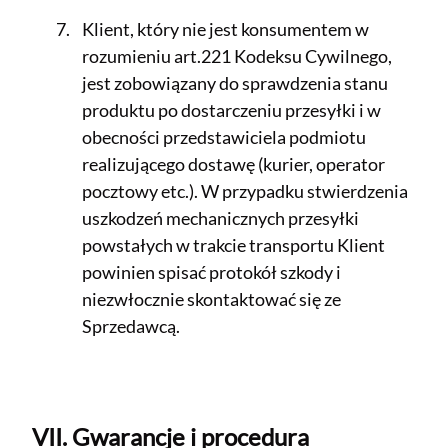
Klient, który nie jest konsumentem w
rozumieniu art.221 Kodeksu Cywilnego,
jest zobowiązany do sprawdzenia stanu
produktu po dostarczeniu przesyłki i w
obecności przedstawiciela podmiotu
realizującego dostawę (kurier, operator
pocztowy etc.). W przypadku stwierdzenia
uszkodzeń mechanicznych przesyłki
powstałych w trakcie transportu Klient
powinien spisać protokół szkody i
niezwłocznie skontaktować się ze
Sprzedawcą.
VII. Gwarancje i procedura