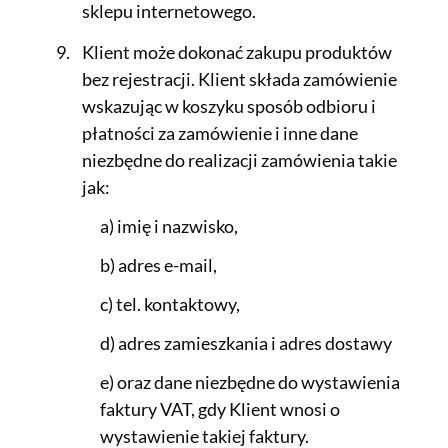
sklepu internetowego.
Klient może dokonać zakupu produktów
bez rejestracji. Klient składa zamówienie
wskazując w koszyku sposób odbioru i
płatności za zamówienie i inne dane
niezbędne do realizacji zamówienia takie
jak:
a) imię i nazwisko,
b) adres e-mail,
c) tel. kontaktowy,
d) adres zamieszkania i adres dostawy
e) oraz dane niezbędne do wystawienia
faktury VAT, gdy Klient wnosi o
wystawienie takiej faktury.