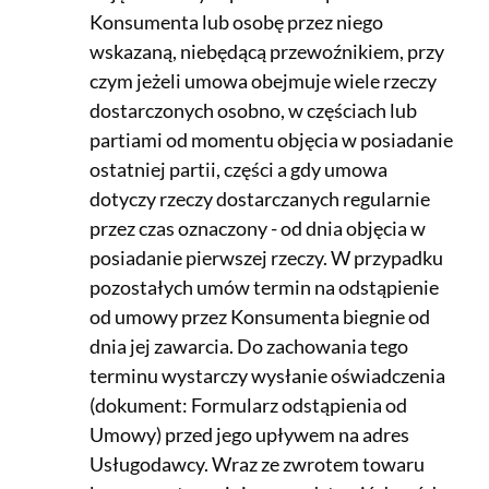
Konsumenta lub osobę przez niego
wskazaną, niebędącą przewoźnikiem, przy
czym jeżeli umowa obejmuje wiele rzeczy
dostarczonych osobno, w częściach lub
partiami od momentu objęcia w posiadanie
ostatniej partii, części a gdy umowa
dotyczy rzeczy dostarczanych regularnie
przez czas oznaczony - od dnia objęcia w
posiadanie pierwszej rzeczy. W przypadku
pozostałych umów termin na odstąpienie
od umowy przez Konsumenta biegnie od
dnia jej zawarcia. Do zachowania tego
terminu wystarczy wysłanie oświadczenia
(dokument: Formularz odstąpienia od
Umowy) przed jego upływem na adres
Usługodawcy. Wraz ze zwrotem towaru