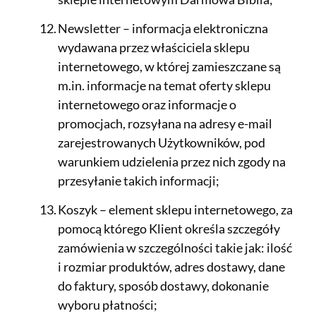
Newsletter – informacja elektroniczna
wydawana przez właściciela sklepu
internetowego, w której zamieszczane są
m.in. informacje na temat oferty sklepu
internetowego oraz informacje o
promocjach, rozsyłana na adresy e-mail
zarejestrowanych Użytkowników, pod
warunkiem udzielenia przez nich zgody na
przesyłanie takich informacji;
Koszyk – element sklepu internetowego, za
pomocą którego Klient określa szczegóły
zamówienia w szczególności takie jak: ilość
i rozmiar produktów, adres dostawy, dane
do faktury, sposób dostawy, dokonanie
wyboru płatności;