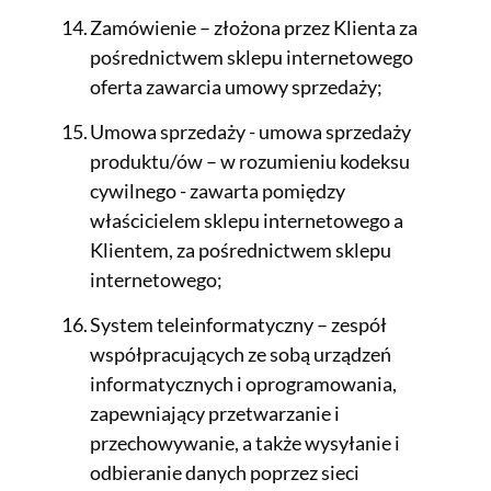
Zamówienie – złożona przez Klienta za
pośrednictwem sklepu internetowego
oferta zawarcia umowy sprzedaży;
Umowa sprzedaży - umowa sprzedaży
produktu/ów – w rozumieniu kodeksu
cywilnego - zawarta pomiędzy
właścicielem sklepu internetowego a
Klientem, za pośrednictwem sklepu
internetowego;
System teleinformatyczny – zespół
współpracujących ze sobą urządzeń
informatycznych i oprogramowania,
zapewniający przetwarzanie i
przechowywanie, a także wysyłanie i
odbieranie danych poprzez sieci