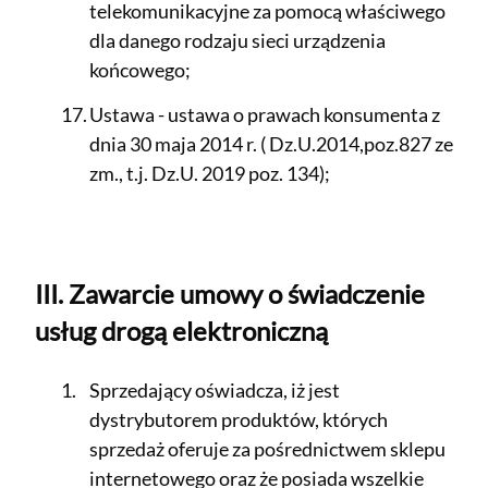
telekomunikacyjne za pomocą właściwego
dla danego rodzaju sieci urządzenia
końcowego;
Ustawa - ustawa o prawach konsumenta z
dnia 30 maja 2014 r. ( Dz.U.2014,poz.827 ze
zm., t.j. Dz.U. 2019 poz. 134);
III. Zawarcie umowy o świadczenie
usług drogą elektroniczną
Sprzedający oświadcza, iż jest
dystrybutorem produktów, których
sprzedaż oferuje za pośrednictwem sklepu
internetowego oraz że posiada wszelkie