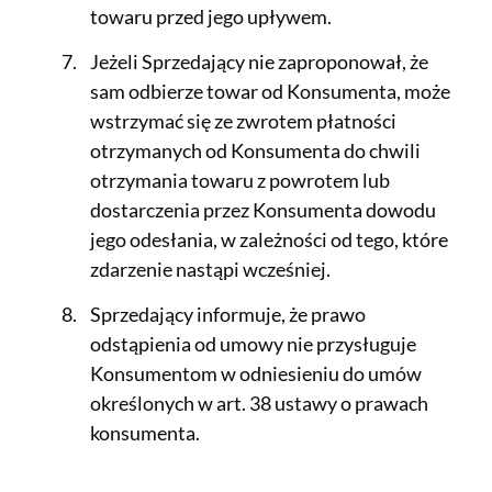
towaru przed jego upływem.
Jeżeli Sprzedający nie zaproponował, że
sam odbierze towar od Konsumenta, może
wstrzymać się ze zwrotem płatności
otrzymanych od Konsumenta do chwili
otrzymania towaru z powrotem lub
dostarczenia przez Konsumenta dowodu
jego odesłania, w zależności od tego, które
zdarzenie nastąpi wcześniej.
Sprzedający informuje, że prawo
odstąpienia od umowy nie przysługuje
Konsumentom w odniesieniu do umów
określonych w art. 38 ustawy o prawach
konsumenta.