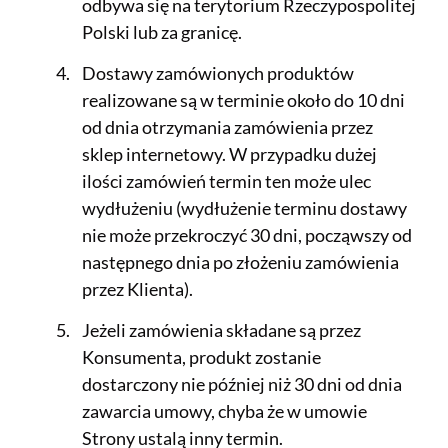
odbywa się na terytorium Rzeczypospolitej
Polski lub za granicę.
Dostawy zamówionych produktów
realizowane są w terminie około do 10 dni
od dnia otrzymania zamówienia przez
sklep internetowy. W przypadku dużej
ilości zamówień termin ten może ulec
wydłużeniu (wydłużenie terminu dostawy
nie może przekroczyć 30 dni, począwszy od
następnego dnia po złożeniu zamówienia
przez Klienta).
Jeżeli zamówienia składane są przez
Konsumenta, produkt zostanie
dostarczony nie później niż 30 dni od dnia
zawarcia umowy, chyba że w umowie
Strony ustalą inny termin.