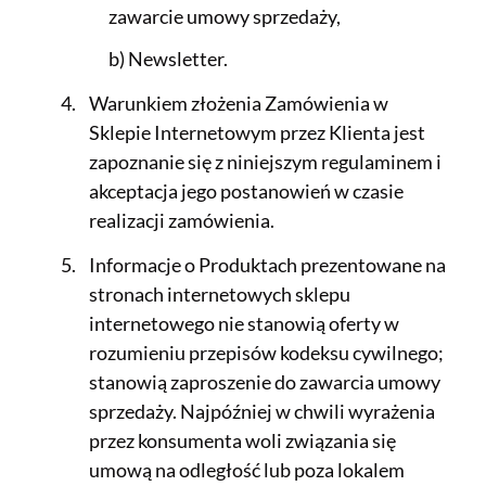
zawarcie umowy sprzedaży,
b) Newsletter.
Warunkiem złożenia Zamówienia w
Sklepie Internetowym przez Klienta jest
zapoznanie się z niniejszym regulaminem i
akceptacja jego postanowień w czasie
realizacji zamówienia.
Informacje o Produktach prezentowane na
stronach internetowych sklepu
internetowego nie stanowią oferty w
rozumieniu przepisów kodeksu cywilnego;
stanowią zaproszenie do zawarcia umowy
sprzedaży. Najpóźniej w chwili wyrażenia
przez konsumenta woli związania się
umową na odległość lub poza lokalem