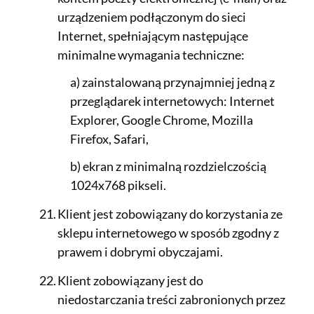
urządzeniem podłączonym do sieci
Internet, spełniającym następujące
minimalne wymagania techniczne:
a) zainstalowaną przynajmniej jedną z
przeglądarek internetowych: Internet
Explorer, Google Chrome, Mozilla
Firefox, Safari,
b) ekran z minimalną rozdzielczością
1024x768 pikseli.
Klient jest zobowiązany do korzystania ze
sklepu internetowego w sposób zgodny z
prawem i dobrymi obyczajami.
Klient zobowiązany jest do
niedostarczania treści zabronionych przez