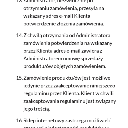
Administrator, niezwłocznie po
otrzymaniu zamówienia, przesyła na
wskazany adres e-mail Klienta
potwierdzenie złożenia zamówienia.
Z chwilą otrzymania od Administratora
zamówienia potwierdzenia na wskazany
przez Klienta adres e-mail zawiera z
Administratorem umowę sprzedaży
produktu/ów objętych zamówieniem.
Zamówienie produktu/ów jest możliwe
jedynie przez zaakceptowanie niniejszego
regulaminu przez Klienta. Klient w chwili
zaakceptowania regulaminu jest związany
jego treścią.
Sklep internetowy zastrzega możliwość