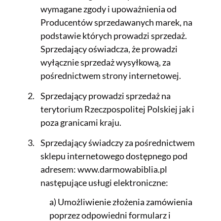
wymagane zgody i upoważnienia od
Producentów sprzedawanych marek, na
podstawie których prowadzi sprzedaż.
Sprzedający oświadcza, że prowadzi
wyłącznie sprzedaż wysyłkową, za
pośrednictwem strony internetowej.
Sprzedający prowadzi sprzedaż na
terytorium Rzeczpospolitej Polskiej jak i
poza granicami kraju.
Sprzedający świadczy za pośrednictwem
sklepu internetowego dostępnego pod
adresem: www.darmowabiblia.pl
następujące usługi elektroniczne:
a) Umożliwienie złożenia zamówienia
poprzez odpowiedni formularz i