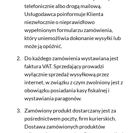
telefonicznie albo drogą mailową.
Usługodawca poinformuje Klienta
niezwłocznie o nieprawidłowo
wypełnionym formularzu zamówienia,
który uniemożliwia dokonanie wysyłki lub
może ją opóźnić.
Do każdego zamówienia wystawiana jest
faktura VAT. Sprzedający prowadzi
wyłącznie sprzedaż wysyłkową przez
internet, w związku z czym zwolniony jest z
obowiązku posiadania kasy fiskalnej i
wystawiania paragonów.
Zamówiony produkt dostarczany jest za
pośrednictwem poczty, firm kurierskich.
Dostawa zamówionych produktów