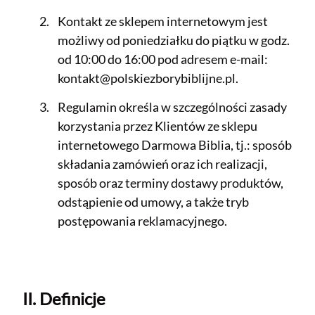
Kontakt ze sklepem internetowym jest
możliwy od poniedziałku do piątku w godz.
od 10:00 do 16:00 pod adresem e-mail:
kontakt@polskiezborybiblijne.pl.
Regulamin określa w szczególności zasady
korzystania przez Klientów ze sklepu
internetowego Darmowa Biblia, tj.: sposób
składania zamówień oraz ich realizacji,
sposób oraz terminy dostawy produktów,
odstąpienie od umowy, a także tryb
postępowania reklamacyjnego.
II. Definicje