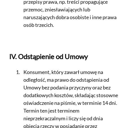
przepisy prawa, np. treści propagujące
przemoc, zniesławiających lub
naruszających dobra osobiste i inne prawa
osób trzecich.
IV. Odstąpienie od Umowy
Konsument, który zawarł umowę na
odległość, ma prawo do odstąpienia od
Umowy bez podania przyczyny oraz bez
dodatkowych kosztów, składając stosowne
oświadczenie na piśmie, w terminie 14 dni.
Termin ten jest terminem
nieprzekraczalnym i liczy się od dnia
objęcia rzeczy w posiadanie przez