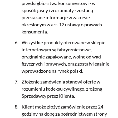
przedsiębiorstwa konsumentowi - w
sposób jasny i zrozumiały - zostaną
przekazane informacje w zakresie
określonym w art. 12 ustawy o prawach
konsumenta.
Wszystkie produkty oferowane w sklepie
internetowym są fabrycznie nowe,
oryginalnie zapakowane, wolne od wad
fizycznych i prawnych, oraz zostały legalnie
wprowadzone na rynek polski.
Złożenie zamówienia stanowi ofertę w
rozumieniu kodeksu cywilnego, złożoną
Sprzedawcy przez Klienta.
Klient może złożyć zamówienie przez 24
godziny na dobę za pośrednictwem strony