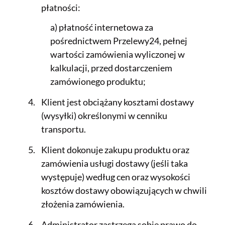
płatności:
a) płatność internetowa za
pośrednictwem Przelewy24, pełnej
wartości zamówienia wyliczonej w
kalkulacji, przed dostarczeniem
zamówionego produktu;
Klient jest obciążany kosztami dostawy
(wysyłki) określonymi w cenniku
transportu.
Klient dokonuje zakupu produktu oraz
zamówienia usługi dostawy (jeśli taka
występuje) według cen oraz wysokości
kosztów dostawy obowiązujących w chwili
złożenia zamówienia.
Administrator zastrzega sobie prawo do