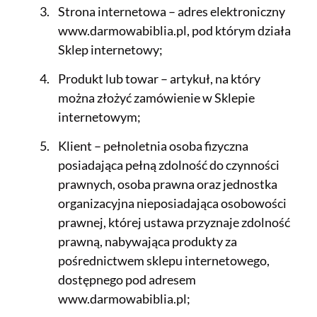
Strona internetowa – adres elektroniczny
www.darmowabiblia.pl, pod którym działa
Sklep internetowy;
Produkt lub towar – artykuł, na który
można złożyć zamówienie w Sklepie
internetowym;
Klient – pełnoletnia osoba fizyczna
posiadająca pełną zdolność do czynności
prawnych, osoba prawna oraz jednostka
organizacyjna nieposiadająca osobowości
prawnej, której ustawa przyznaje zdolność
prawną, nabywająca produkty za
pośrednictwem sklepu internetowego,
dostępnego pod adresem
www.darmowabiblia.pl;