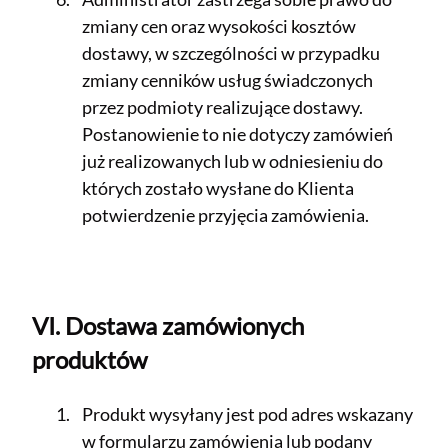
zmiany cen oraz wysokości kosztów
dostawy, w szczególności w przypadku
zmiany cenników usług świadczonych
przez podmioty realizujące dostawy.
Postanowienie to nie dotyczy zamówień
już realizowanych lub w odniesieniu do
których zostało wysłane do Klienta
potwierdzenie przyjęcia zamówienia.
VI. Dostawa zamówionych
produktów
Produkt wysyłany jest pod adres wskazany
w formularzu zamówienia lub podany