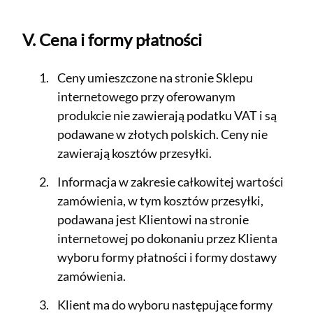
V. Cena i formy płatności
Ceny umieszczone na stronie Sklepu
internetowego przy oferowanym
produkcie nie zawierają podatku VAT i są
podawane w złotych polskich. Ceny nie
zawierają kosztów przesyłki.
Informacja w zakresie całkowitej wartości
zamówienia, w tym kosztów przesyłki,
podawana jest Klientowi na stronie
internetowej po dokonaniu przez Klienta
wyboru formy płatności i formy dostawy
zamówienia.
Klient ma do wyboru następujące formy