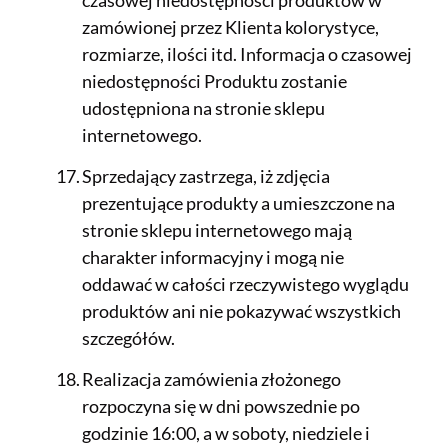
czasowej niedostępności produktów w
zamówionej przez Klienta kolorystyce,
rozmiarze, ilości itd. Informacja o czasowej
niedostępności Produktu zostanie
udostępniona na stronie sklepu
internetowego.
Sprzedający zastrzega, iż zdjęcia
prezentujące produkty a umieszczone na
stronie sklepu internetowego mają
charakter informacyjny i mogą nie
oddawać w całości rzeczywistego wyglądu
produktów ani nie pokazywać wszystkich
szczegółów.
Realizacja zamówienia złożonego
rozpoczyna się w dni powszednie po
godzinie 16:00, a w soboty, niedziele i